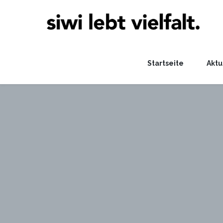
Startseite
Aktu