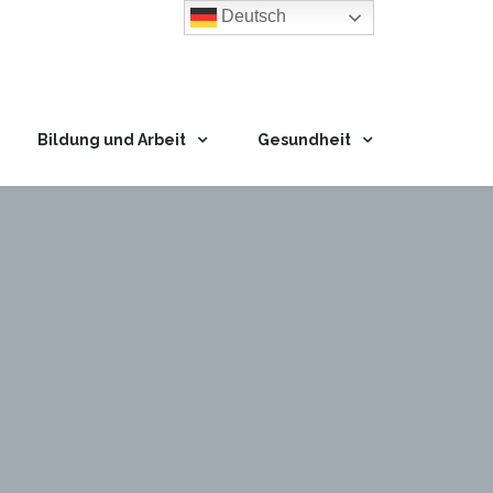
Deutsch
Bildung und Arbeit
Gesundheit