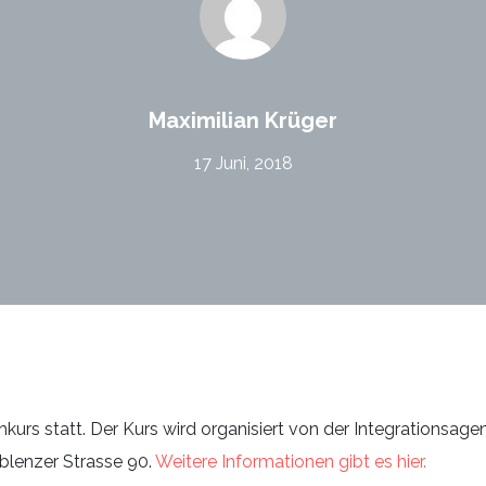
Maximilian Krüger
17 Juni, 2018
ähkurs statt. Der Kurs wird organisiert von der Integrationsag
oblenzer Strasse 90.
Weitere Informationen gibt es hier.