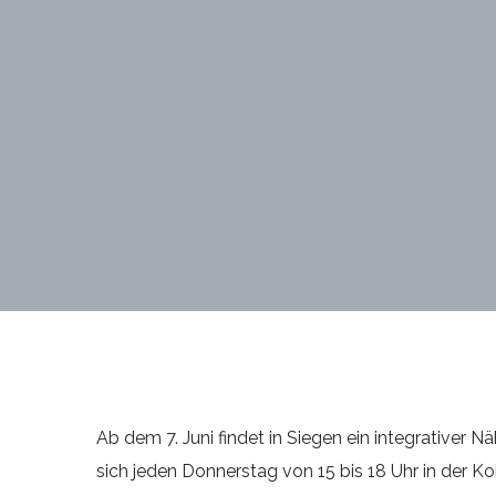
Ab dem 7. Juni findet in Siegen ein integrativer N
sich jeden Donnerstag von 15 bis 18 Uhr in der K