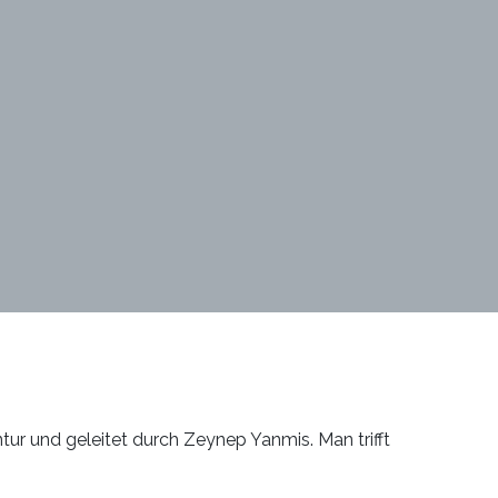
entur und geleitet durch Zeynep Yanmis. Man trifft