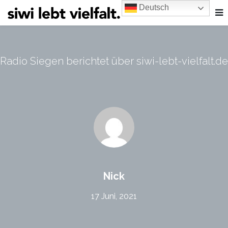
Deutsch
Radio Siegen berichtet über siwi-lebt-vielfalt.de
Nick
17 Juni, 2021