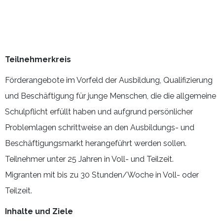
Teilnehmerkreis
Förderangebote im Vorfeld der Ausbildung, Qualifizierung
und Beschäftigung für junge Menschen, die die allgemeine
Schulpflicht erfüllt haben und aufgrund persönlicher
Problemlagen schrittweise an den Ausbildungs- und
Beschäftigungsmarkt herangeführt werden sollen.
Teilnehmer unter 25 Jahren in Voll- und Teilzeit.
Migranten mit bis zu 30 Stunden/Woche in Voll- oder
Teilzeit.
Inhalte und Ziele