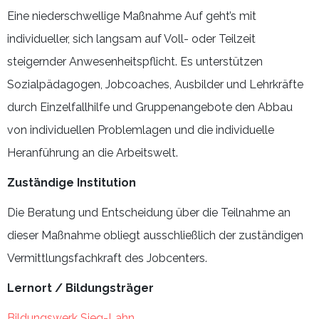
Eine niederschwellige Maßnahme Auf geht’s mit
individueller, sich langsam auf Voll- oder Teilzeit
steigernder Anwesenheitspflicht. Es unterstützen
Sozialpädagogen, Jobcoaches, Ausbilder und Lehrkräfte
durch Einzelfallhilfe und Gruppenangebote den Abbau
von individuellen Problemlagen und die individuelle
Heranführung an die Arbeitswelt.
Zuständige Institution
Die Beratung und Entscheidung über die Teilnahme an
dieser Maßnahme obliegt ausschließlich der zuständigen
Vermittlungsfachkraft des Jobcenters.
Lernort / Bildungsträger
Bildungswerk Sieg-Lahn