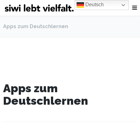
Deutsch
Apps zum Deutschlernen
Apps zum
Deutschlernen