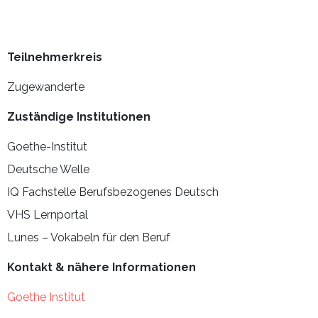
Teilnehmerkreis
Zugewanderte
Zuständige Institutionen
Goethe-Institut
Deutsche Welle
IQ Fachstelle Berufsbezogenes Deutsch
VHS Lernportal
Lunes – Vokabeln für den Beruf
Kontakt & nähere Informationen
Goethe Institut