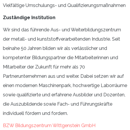
Vielfältige Umschulungs- und Qualifizierungsmaßnahmen
Zuständige Institution
Wir sind das führende Aus- und Weiterbildungszentrum
der metall- und kunststoffverarbeitenden Industrie. Seit
beinahe 50 Jahren bilden wir als verlässlicher und
kompetenter Bildungspartner die Mitarbeiterinnen und
Mitarbeiter der Zukunft für mehr als 70
Partnerunternehmen aus und weiter. Dabei setzen wir auf
einen modernen Maschinenpark, hochwertige Laborräume
sowie qualifizierte und erfahrene Ausbilder und Dozenten,
die Auszubildende sowie Fach- und Führungskräfte
individuell fördern und fordern.
BZW Bildungszentrum Wittgenstein GmbH