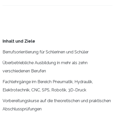
Inhalt und Ziele
Berrufsorientierung für Schlerinen und Schüler
Überbetriebliche Ausbildung in mehr als zehn
verschiedenen Berufen
Fachlehrgänge im Bereich Pneumatik, Hydraulik,
Elektrotechnik, CNC, SPS, Robotik, 3D-Druck
Vorbereitungskurse auf die theoretischen und praktischen
Abschlussprüfungen