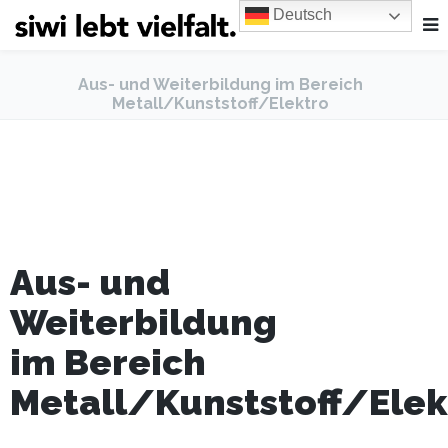
Deutsch
Aus- und Weiterbildung im Bereich
Metall/Kunststoff/Elektro
Aus- und
Weiterbildung
im Bereich
Metall/Kunststoff/Elek