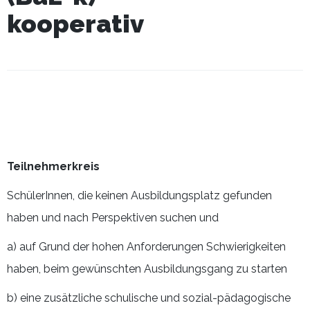
kooperativ
Teilnehmerkreis
SchülerInnen, die keinen Ausbildungsplatz gefunden
haben und nach Perspektiven suchen und
a) auf Grund der hohen Anforderungen Schwierigkeiten
haben, beim gewünschten Ausbildungsgang zu starten
b) eine zusätzliche schulische und sozial-pädagogische