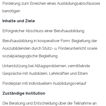
Förderung zum Erreichen eines Ausbildungsabschlusses
benötigen
Inhalte und Ziele
Erfolgreicher Abschluss einer Berufsausbildung
Berufsausbildung in kooperativer Form, Begleitung der
Auszubildenden durch Stütz- u. Förderunterricht sowie
sozialpädagogische Begleitung.
Unterstützung bei Alltagsproblemen, vermittelnde
Gespräche mit Ausbildern, Lehrkräften und Eltern
Förderplan mit individuellem Ausbildungsverlauf
Zuständige Institution
Die Beratung und Entscheidung über die Teilnahme an