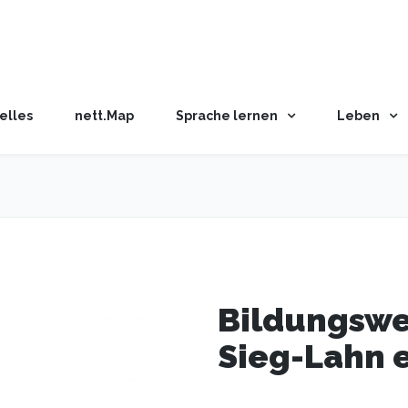
elles
nett.Map
Sprache lernen
Leben
Bildungswe
Sieg-Lahn e