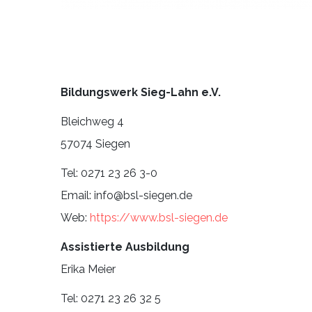
Bildungswerk Sieg-Lahn e.V.
Bleichweg 4
57074 Siegen
Tel: 0271 23 26 3-0
Email: info@bsl-siegen.de
Web:
https://www.bsl-siegen.de
Assistierte Ausbildung
Erika Meier
Tel: 0271 23 26 32 5