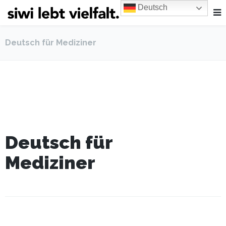
Deutsch
Deutsch für Mediziner
Deutsch für
Mediziner