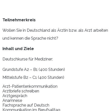
Teilnehmerkreis
Wollen Sie in Deutschland als Ärztin bzw. als Arzt arbeiten
und kennen die Sprache nicht?
Inhalt und Ziele
Deutschkurse für Mediziner:
Grundstufe A2 – B1 (400 Stunden)
Mittelstufe B2 – C1 (400 Stunden)
Arzt-Patientenkommunikation
Arztbriefe schreiben
Arztgespräch
Anamnese
Fachsprache auf Deutsch
Kommunikation im Berufsalltag