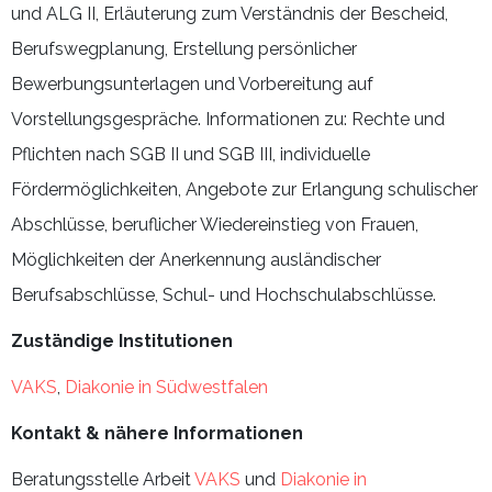
und ALG II, Erläuterung zum Verständnis der Bescheid,
Berufswegplanung, Erstellung persönlicher
Bewerbungsunterlagen und Vorbereitung auf
Vorstellungsgespräche. Informationen zu: Rechte und
Pflichten nach SGB II und SGB III, individuelle
Fördermöglichkeiten, Angebote zur Erlangung schulischer
Abschlüsse, beruflicher Wiedereinstieg von Frauen,
Möglichkeiten der Anerkennung ausländischer
Berufsabschlüsse, Schul- und Hochschulabschlüsse.
Zuständige Institutionen
VAKS
,
Diakonie in Südwestfalen
Kontakt & n
ähere Informationen
Beratungsstelle Arbeit
VAKS
und
Diakonie in