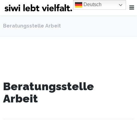
Deutsch
Beratungsstelle Arbeit
Beratungsstelle
Arbeit