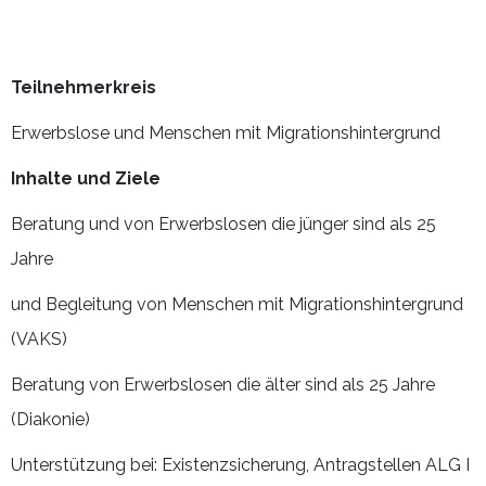
Teilnehmerkreis
Erwerbslose und Menschen mit Migrationshintergrund
Inhalte und Ziele
Beratung und von Erwerbslosen die jünger sind als 25
Jahre
und Begleitung von Menschen mit Migrationshintergrund
(VAKS)
Beratung von Erwerbslosen die älter sind als 25 Jahre
(Diakonie)
Unterstützung bei: Existenzsicherung, Antragstellen ALG I