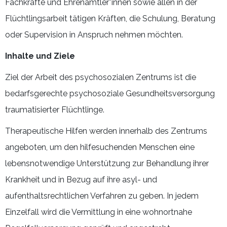
Fachkräfte und Ehrenamtler*innen sowie allen in der
Flüchtlingsarbeit tätigen Kräften, die Schulung, Beratung
oder Supervision in Anspruch nehmen möchten.
Inhalte und Ziele
Ziel der Arbeit des psychosozialen Zentrums ist die
bedarfsgerechte psychosoziale Gesundheitsversorgung
traumatisierter Flüchtlinge.
Therapeutische Hilfen werden innerhalb des Zentrums
angeboten, um den hilfesuchenden Menschen eine
lebensnotwendige Unterstützung zur Behandlung ihrer
Krankheit und in Bezug auf ihre asyl- und
aufenthaltsrechtlichen Verfahren zu geben. In jedem
Einzelfall wird die Vermittlung in eine wohnortnahe