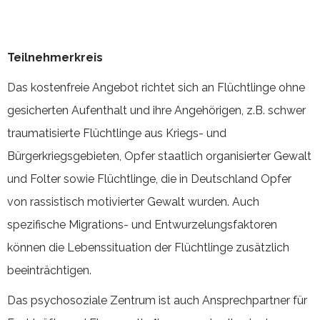
Teilnehmerkreis
Das kostenfreie Angebot richtet sich an Flüchtlinge ohne
gesicherten Aufenthalt und ihre Angehörigen, z.B. schwer
traumatisierte Flüchtlinge aus Kriegs- und
Bürgerkriegsgebieten, Opfer staatlich organisierter Gewalt
und Folter sowie Flüchtlinge, die in Deutschland Opfer
von rassistisch motivierter Gewalt wurden. Auch
spezifische Migrations- und Entwurzelungsfaktoren
können die Lebenssituation der Flüchtlinge zusätzlich
beeinträchtigen.
Das psychosoziale Zentrum ist auch Ansprechpartner für