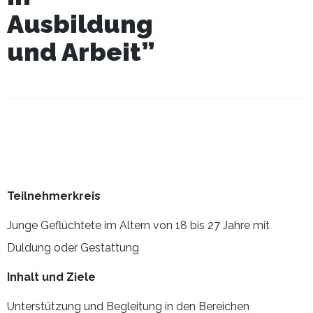
Ausbildung
und Arbeit”
Teilnehmerkreis
Junge Geflüchtete im Altern von 18 bis 27 Jahre mit
Duldung oder Gestattung
Inhalt und Ziele
Unterstützung und Begleitung in den Bereichen