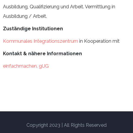
Ausbildung, Qualifizierung und Arbeit. Vermittlung in
Ausbildung / Arbeit.
Zuständige Institutionen
Kommunales Integrationszentrum
in Kooperation mit
Kontakt & nähere Informationen
einfachmachen. gUG
Copyright 2023 | All Rights Reserved