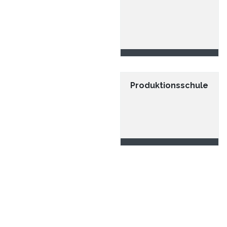
Produktionsschule