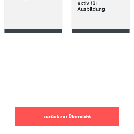
aktiv für
Ausbildung
zurück zur Übersicht