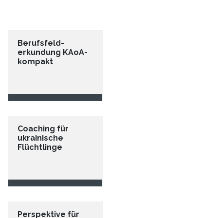
Berufsfeld-
erkundung KAoA-
kompakt
Coaching für
ukrainische
Flüchtlinge
Perspektive für