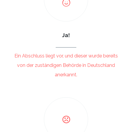
Ja!
Ein Abschluss liegt vor, und dieser wurde bereits
von der zuständigen Behörde in Deutschland
anerkannt.