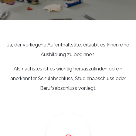
Ja, der vorliegene Aufenthaltstitel erlaubt es Ihnen eine
Ausbildung zu beginnen!
Als nächstes ist es wichtig heruaszufinden ob ein
anerkannter Schulabschluss, Studienabschluss oder
Berufsabschluss vorliegt.