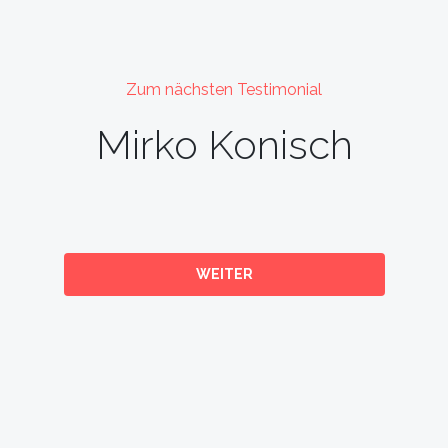
Zum nächsten Testimonial
Mirko Konisch
WEITER