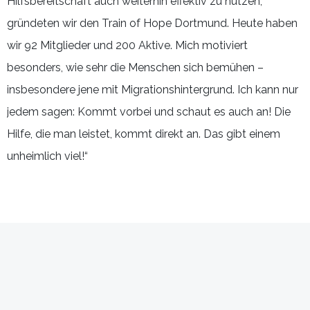
Hilfsbereitschaft auch weiterhin effektiv zu nutzen,
gründeten wir den Train of Hope Dortmund. Heute haben
wir 92 Mitglieder und 200 Aktive. Mich motiviert
besonders, wie sehr die Menschen sich bemühen –
insbesondere jene mit Migrationshintergrund. Ich kann nur
jedem sagen: Kommt vorbei und schaut es auch an! Die
Hilfe, die man leistet, kommt direkt an. Das gibt einem
unheimlich viel!“